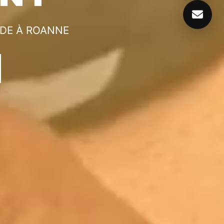
ADE À ROANNE