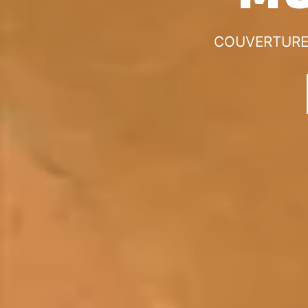
COUVERTURE 