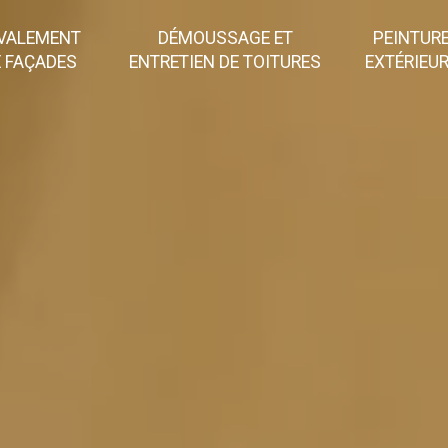
VALEMENT
DÉMOUSSAGE ET
PEINTUR
 FAÇADES
ENTRETIEN DE TOITURES
EXTÉRIEU