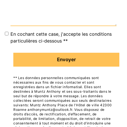
En cochant cette case, j'accepte les conditions
particulières ci-dessous **
Envoyer
** Les données personnelles communiquées sont
nécessaires aux fins de vous contacter et sont
enregistrées dans un fichier informatisé. Elles sont
destinées à Muntz Anthony et ses sous-traitants dans le
seul but de répondre à votre message. Les données
collectées seront communiquées aux seuls destinataires
suivants: Muntz Anthony Place de l'Hôtel de ville 42300
Roanne anthonymuntz@outlook.fr. Vous disposez de
droits d’accès, de rectification, d’effacement, de
portabilité, de limitation, d’opposition, de retrait de votre
consentement à tout moment et du droit d’introduire une