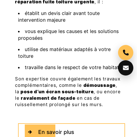
réparation fuite toiture urgente
, il :
établit un devis clair avant toute
intervention majeure
vous explique les causes et les solutions
proposées
utilise des matériaux adaptés à votre
toiture
travaille dans le respect de votre habitat
Son expertise couvre également les travaux
complémentaires, comme le
démoussage
,
la
pose d’un écran sous-toiture
, ou encore
le
ravalement de façade
en cas de
ruissellement prolongé sur les murs.
En savoir plus