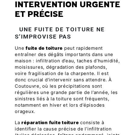
INTERVENTION URGENTE
ET PRÉCISE
UNE FUITE DE TOITURE NE
S’IMPROVISE PAS
Une
fuite de toiture
peut rapidement
entraîner des dégâts importants dans une
maison : infiltration d’eau, taches d’humidité,
moisissures, dégradation des plafonds,
voire fragilisation de la charpente. Il est
donc crucial d’intervenir sans attendre. À
Coutouvre, où les précipitations sont
régulières une grande partie de l’année, les
sinistres liés à la toiture sont fréquents,
notamment en hiver et lors d’épisodes
orageux.
La
réparation fuite toiture
consiste à
identifier la cause précise de l’infiltration