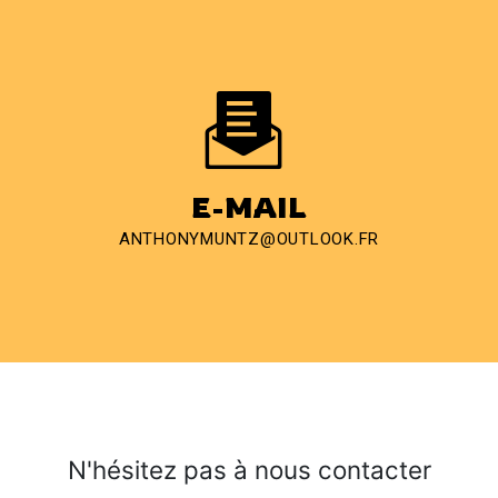
E-MAIL
ANTHONYMUNTZ@OUTLOOK.FR
N'hésitez pas à nous contacter