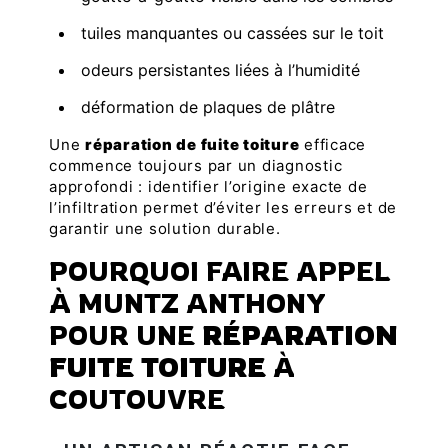
tuiles manquantes ou cassées sur le toit
odeurs persistantes liées à l’humidité
déformation de plaques de plâtre
Une
réparation de fuite toiture
efficace
commence toujours par un diagnostic
approfondi : identifier l’origine exacte de
l’infiltration permet d’éviter les erreurs et de
garantir une solution durable.
POURQUOI FAIRE APPEL
À MUNTZ ANTHONY
POUR UNE
RÉPARATION
FUITE TOITURE
À
COUTOUVRE