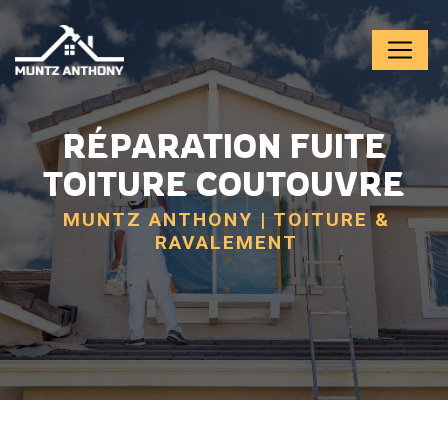
Panneau de gestion des cookies
RÉPARATION FUITE
TOITURE COUTOUVRE
MUNTZ ANTHONY | TOITURE &
RAVALEMENT