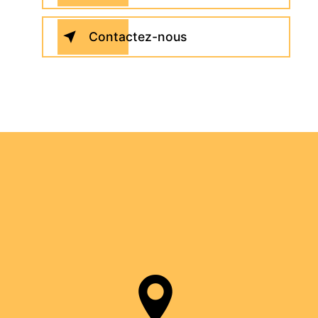
Contactez-nous