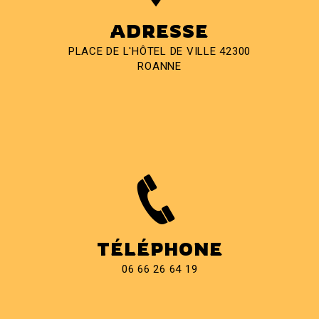
ADRESSE
PLACE DE L'HÔTEL DE VILLE 42300
ROANNE
TÉLÉPHONE
06 66 26 64 19