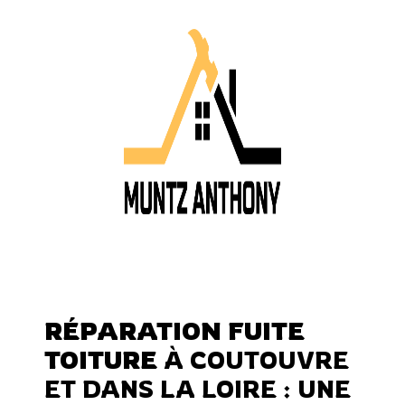
RÉPARATION FUITE
TOITURE
À COUTOUVRE
ET DANS LA LOIRE : UNE