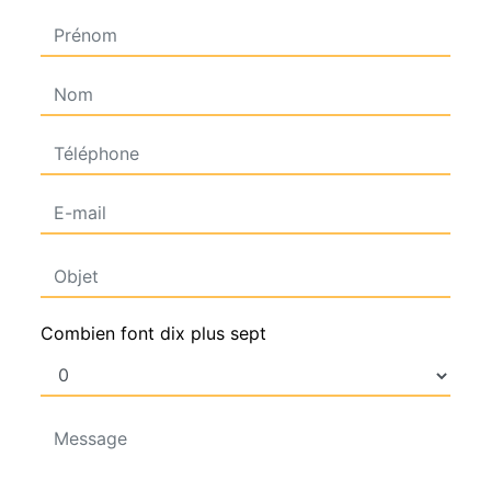
Combien font dix plus sept