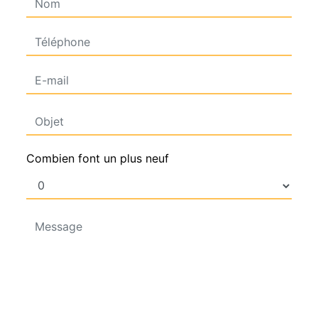
Combien font un plus neuf