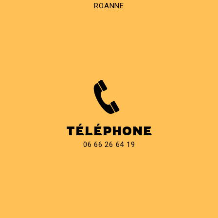
ROANNE
TÉLÉPHONE
06 66 26 64 19