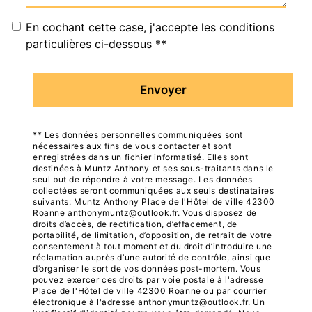
En cochant cette case, j'accepte les conditions
particulières ci-dessous **
Envoyer
** Les données personnelles communiquées sont
nécessaires aux fins de vous contacter et sont
enregistrées dans un fichier informatisé. Elles sont
destinées à Muntz Anthony et ses sous-traitants dans le
seul but de répondre à votre message. Les données
collectées seront communiquées aux seuls destinataires
suivants: Muntz Anthony Place de l'Hôtel de ville 42300
Roanne anthonymuntz@outlook.fr. Vous disposez de
droits d’accès, de rectification, d’effacement, de
portabilité, de limitation, d’opposition, de retrait de votre
consentement à tout moment et du droit d’introduire une
réclamation auprès d’une autorité de contrôle, ainsi que
d’organiser le sort de vos données post-mortem. Vous
pouvez exercer ces droits par voie postale à l'adresse
Place de l'Hôtel de ville 42300 Roanne ou par courrier
électronique à l'adresse anthonymuntz@outlook.fr. Un