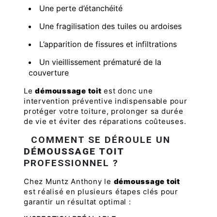
Une perte d’étanchéité
Une fragilisation des tuiles ou ardoises
L’apparition de fissures et infiltrations
Un vieillissement prématuré de la
couverture
Le
démoussage toit
est donc une
intervention préventive indispensable pour
protéger votre toiture, prolonger sa durée
de vie et éviter des réparations coûteuses.
COMMENT SE DÉROULE UN
DÉMOUSSAGE TOIT
PROFESSIONNEL ?
Chez Muntz Anthony le
démoussage toit
est réalisé en plusieurs étapes clés pour
garantir un résultat optimal :