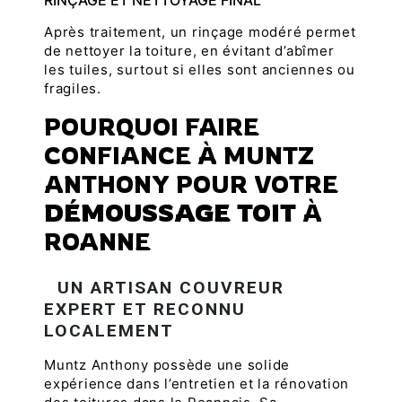
RINÇAGE ET NETTOYAGE FINAL
Après traitement, un rinçage modéré permet
de nettoyer la toiture, en évitant d’abîmer
les tuiles, surtout si elles sont anciennes ou
fragiles.
POURQUOI FAIRE
CONFIANCE À MUNTZ
ANTHONY POUR VOTRE
DÉMOUSSAGE TOIT
À
ROANNE
UN ARTISAN COUVREUR
EXPERT ET RECONNU
LOCALEMENT
Muntz Anthony possède une solide
expérience dans l’entretien et la rénovation