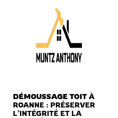
DÉMOUSSAGE TOIT
À
ROANNE : PRÉSERVER
L’INTÉGRITÉ ET LA