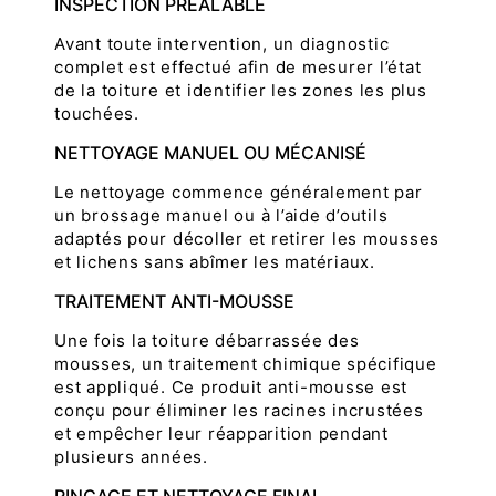
INSPECTION PRÉALABLE
Avant toute intervention, un diagnostic
complet est effectué afin de mesurer l’état
de la toiture et identifier les zones les plus
touchées.
NETTOYAGE MANUEL OU MÉCANISÉ
Le nettoyage commence généralement par
un brossage manuel ou à l’aide d’outils
adaptés pour décoller et retirer les mousses
et lichens sans abîmer les matériaux.
TRAITEMENT ANTI-MOUSSE
Une fois la toiture débarrassée des
mousses, un traitement chimique spécifique
est appliqué. Ce produit anti-mousse est
conçu pour éliminer les racines incrustées
et empêcher leur réapparition pendant
plusieurs années.