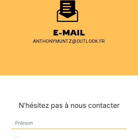
E-MAIL
ANTHONYMUNTZ@OUTLOOK.FR
N'hésitez pas à nous contacter