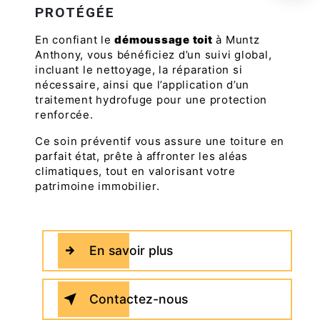
PROTÉGÉE
En confiant le
démoussage toit
à Muntz
Anthony, vous bénéficiez d’un suivi global,
incluant le nettoyage, la réparation si
nécessaire, ainsi que l’application d’un
traitement hydrofuge pour une protection
renforcée.
Ce soin préventif vous assure une toiture en
parfait état, prête à affronter les aléas
climatiques, tout en valorisant votre
patrimoine immobilier.
En savoir plus
Contactez-nous