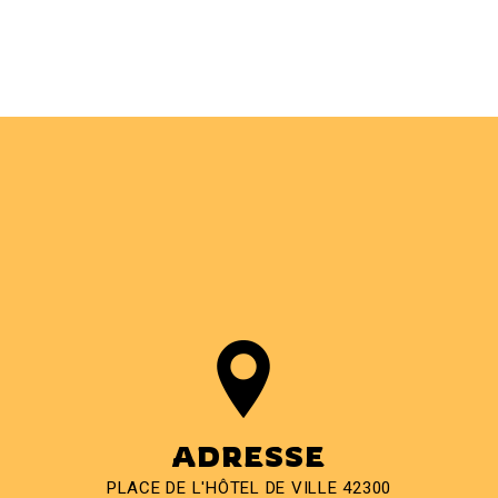
ADRESSE
PLACE DE L'HÔTEL DE VILLE 42300