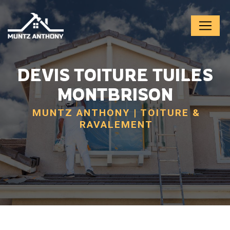
Panneau de gestion des cookies
DEVIS TOITURE TUILES
MONTBRISON
MUNTZ ANTHONY | TOITURE &
RAVALEMENT