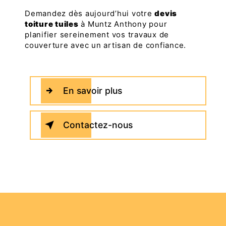
Demandez dès aujourd’hui votre
devis
toiture tuiles
à Muntz Anthony pour
planifier sereinement vos travaux de
couverture avec un artisan de confiance.
En savoir plus
Contactez-nous