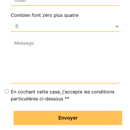
Combien font zéro plus quatre
En cochant cette case, j'accepte les conditions
particulières ci-dessous **
Envoyer