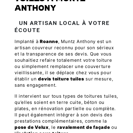
ANTHONY
UN ARTISAN LOCAL À VOTRE
ÉCOUTE
Implanté à
Roanne
, Muntz Anthony est un
artisan couvreur reconnu pour son sérieux
et la transparence de ses devis. Que vous
souhaitiez refaire totalement votre toiture
ou simplement remplacer une couverture
vieillissante, il se déplace chez vous pour
établir un
devis toiture tuiles
sur mesure,
sans engagement.
Il intervient sur tous types de toitures tuiles,
qu’elles soient en terre cuite, béton ou
plates, en rénovation partielle ou complète.
Il peut également intégrer à son devis des
prestations complémentaires, comme la
pose de Velux
, le
ravalement de façade
ou