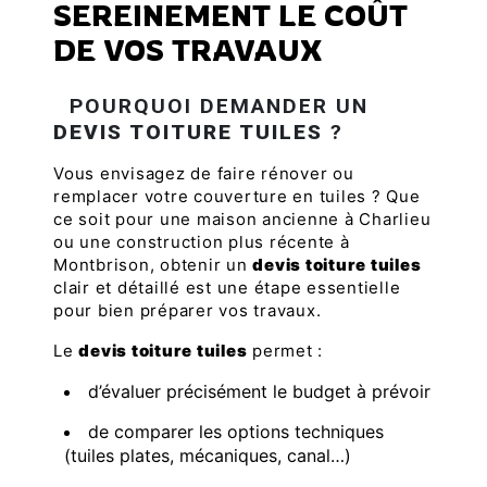
SEREINEMENT LE COÛT
DE VOS TRAVAUX
POURQUOI DEMANDER UN
DEVIS TOITURE TUILES
?
Vous envisagez de faire rénover ou
remplacer votre couverture en tuiles ? Que
ce soit pour une maison ancienne à Charlieu
ou une construction plus récente à
Montbrison, obtenir un
devis toiture tuiles
clair et détaillé est une étape essentielle
pour bien préparer vos travaux.
Le
devis toiture tuiles
permet :
d’évaluer précisément le budget à prévoir
de comparer les options techniques
(tuiles plates, mécaniques, canal…)