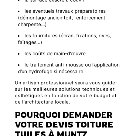
les éventuels travaux préparatoires
(démontage ancien toit, renforcement
charpente…)
les fournitures (écran, fixations, rives,
faîtages…)
les coûts de main-d’œuvre
le traitement anti-mousse ou l’application
d’un hydrofuge si nécessaire
Un artisan professionnel saura vous guider
sur les meilleures solutions techniques et
esthétiques en fonction de votre budget et
de l’architecture locale.
POURQUOI DEMANDER
VOTRE
DEVIS TOITURE
TUILES
À MUNTZ