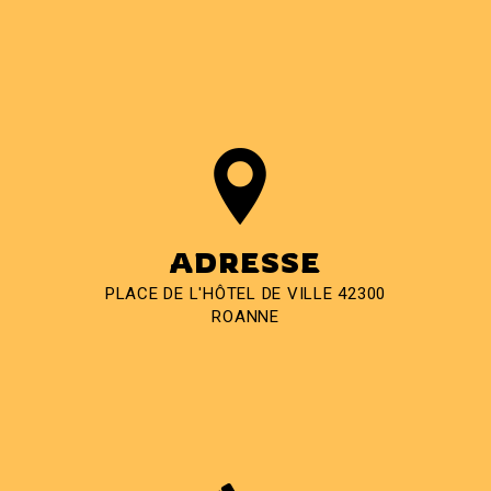
ADRESSE
PLACE DE L'HÔTEL DE VILLE 42300
ROANNE