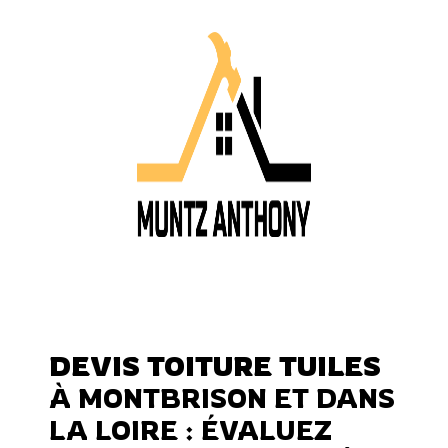
DEVIS TOITURE TUILES
À MONTBRISON ET DANS
LA LOIRE : ÉVALUEZ