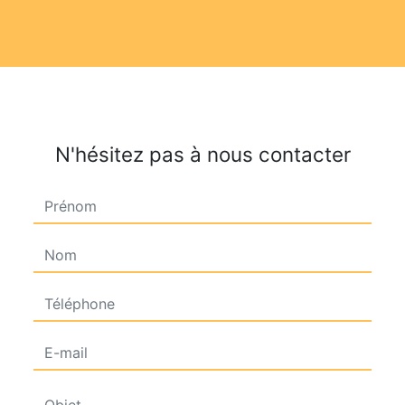
N'hésitez pas à nous contacter