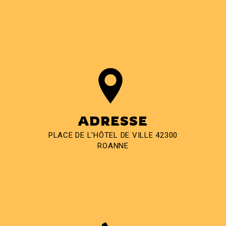
ADRESSE
PLACE DE L'HÔTEL DE VILLE 42300
ROANNE