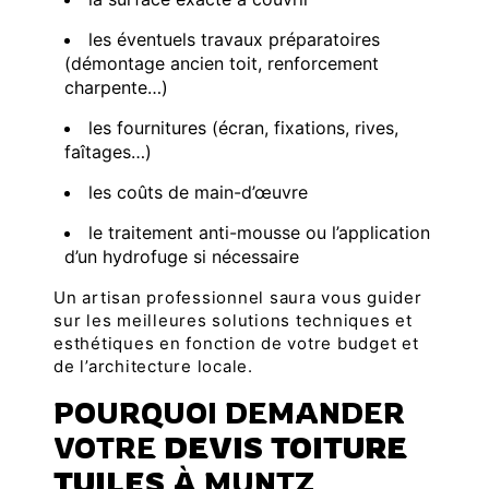
les éventuels travaux préparatoires
(démontage ancien toit, renforcement
charpente…)
les fournitures (écran, fixations, rives,
faîtages…)
les coûts de main-d’œuvre
le traitement anti-mousse ou l’application
d’un hydrofuge si nécessaire
Un artisan professionnel saura vous guider
sur les meilleures solutions techniques et
esthétiques en fonction de votre budget et
de l’architecture locale.
POURQUOI DEMANDER
VOTRE
DEVIS TOITURE
TUILES
À MUNTZ