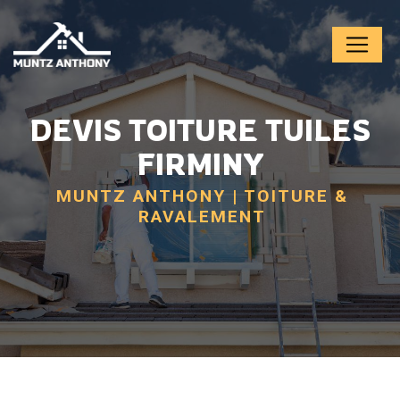
Panneau de gestion des cookies
DEVIS TOITURE TUILES
FIRMINY
MUNTZ ANTHONY | TOITURE &
RAVALEMENT