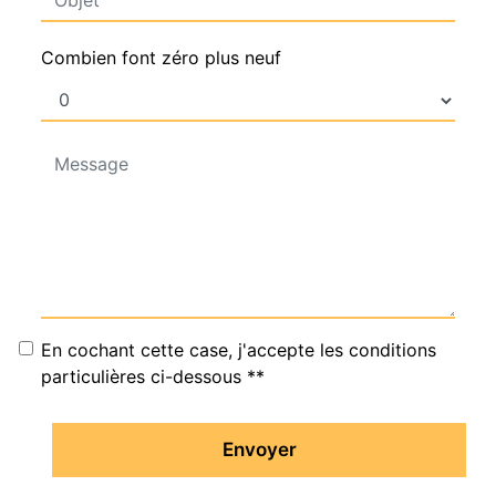
Combien font zéro plus neuf
En cochant cette case, j'accepte les conditions
particulières ci-dessous **
Envoyer