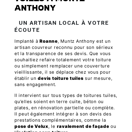
ANTHONY
UN ARTISAN LOCAL À VOTRE
ÉCOUTE
Implanté à
Roanne
, Muntz Anthony est un
artisan couvreur reconnu pour son sérieux
et la transparence de ses devis. Que vous
souhaitiez refaire totalement votre toiture
ou simplement remplacer une couverture
vieillissante, il se déplace chez vous pour
établir un
devis toiture tuiles
sur mesure,
sans engagement.
Il intervient sur tous types de toitures tuiles,
qu’elles soient en terre cuite, béton ou
plates, en rénovation partielle ou complète.
Il peut également intégrer à son devis des
prestations complémentaires, comme la
pose de Velux
, le
ravalement de façade
ou