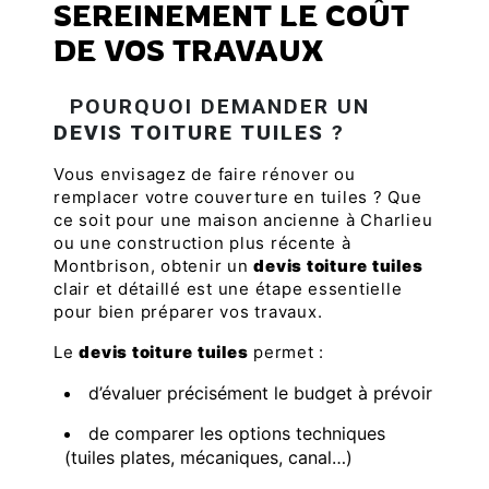
SEREINEMENT LE COÛT
DE VOS TRAVAUX
POURQUOI DEMANDER UN
DEVIS TOITURE TUILES
?
Vous envisagez de faire rénover ou
remplacer votre couverture en tuiles ? Que
ce soit pour une maison ancienne à Charlieu
ou une construction plus récente à
Montbrison, obtenir un
devis toiture tuiles
clair et détaillé est une étape essentielle
pour bien préparer vos travaux.
Le
devis toiture tuiles
permet :
d’évaluer précisément le budget à prévoir
de comparer les options techniques
(tuiles plates, mécaniques, canal…)