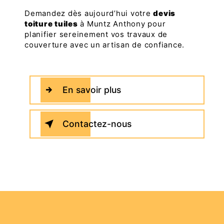
Demandez dès aujourd’hui votre
devis
toiture tuiles
à Muntz Anthony pour
planifier sereinement vos travaux de
couverture avec un artisan de confiance.
En savoir plus
Contactez-nous