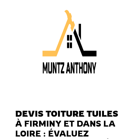
DEVIS TOITURE TUILES
À FIRMINY ET DANS LA
LOIRE : ÉVALUEZ