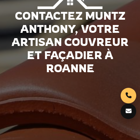
CONTACTEZ MUNTZ
ANTHONY, VOTRE
ARTISAN COUVREUR
ET FAÇADIER À
ROANNE