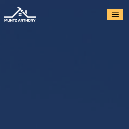
Panneau de gestion des cookies