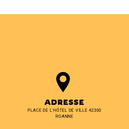
ADRESSE
PLACE DE L'HÔTEL DE VILLE 42300
ROANNE