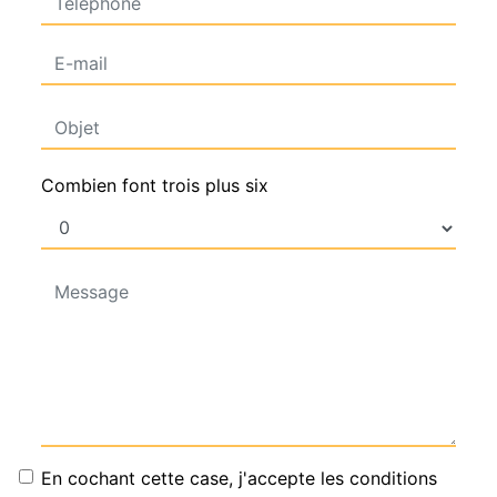
Combien font trois plus six
En cochant cette case, j'accepte les conditions