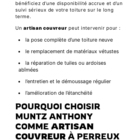
bénéficiez d’une disponibilité accrue et d’un
suivi sérieux de votre toiture sur le long
terme.
Un
artisan couvreur
peut intervenir pour :
la pose complète d’une toiture neuve
le remplacement de matériaux vétustes
la réparation de tuiles ou ardoises
abîmées
l’entretien et le démoussage régulier
l’amélioration de l’étanchéité
POURQUOI CHOISIR
MUNTZ ANTHONY
COMME
ARTISAN
COUVREUR
À PERREUX