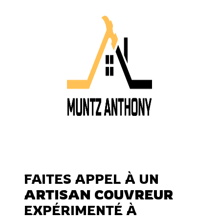
FAITES APPEL À UN
ARTISAN COUVREUR
EXPÉRIMENTÉ À