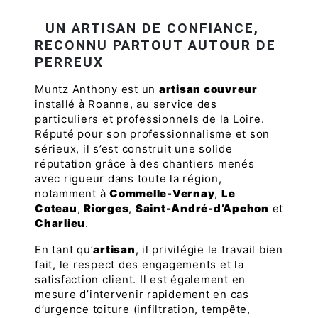
UN ARTISAN DE CONFIANCE,
RECONNU PARTOUT AUTOUR DE
PERREUX
Muntz Anthony est un
artisan couvreur
installé à Roanne, au service des
particuliers et professionnels de la Loire.
Réputé pour son professionnalisme et son
sérieux, il s’est construit une solide
réputation grâce à des chantiers menés
avec rigueur dans toute la région,
notamment à
Commelle-Vernay
,
Le
Coteau
,
Riorges
,
Saint-André-d’Apchon
et
Charlieu
.
En tant qu’
artisan
, il privilégie le travail bien
fait, le respect des engagements et la
satisfaction client. Il est également en
mesure d’intervenir rapidement en cas
d’urgence toiture (infiltration, tempête,