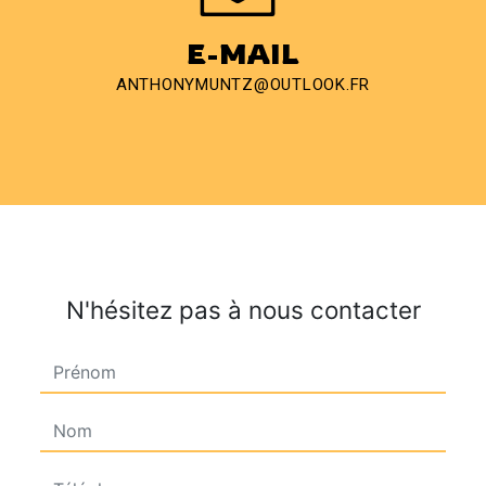
E-MAIL
ANTHONYMUNTZ@OUTLOOK.FR
N'hésitez pas à nous contacter