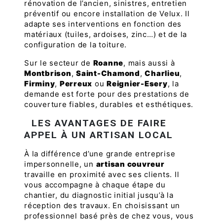
rénovation de l’ancien, sinistres, entretien
préventif ou encore installation de Velux. Il
adapte ses interventions en fonction des
matériaux (tuiles, ardoises, zinc…) et de la
configuration de la toiture.
Sur le secteur de
Roanne
, mais aussi à
Montbrison
,
Saint-Chamond
,
Charlieu
,
Firminy
,
Perreux
ou
Reignier-Esery
, la
demande est forte pour des prestations de
couverture fiables, durables et esthétiques.
LES AVANTAGES DE FAIRE
APPEL À UN ARTISAN LOCAL
À la différence d’une grande entreprise
impersonnelle, un
artisan couvreur
travaille en proximité avec ses clients. Il
vous accompagne à chaque étape du
chantier, du diagnostic initial jusqu’à la
réception des travaux. En choisissant un
professionnel basé près de chez vous, vous