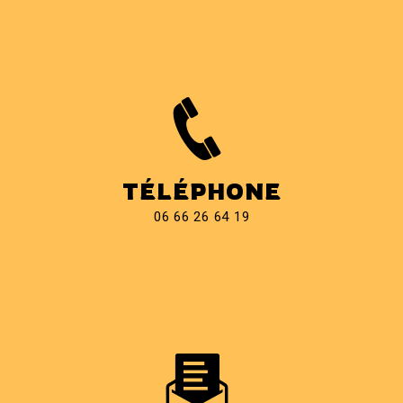
TÉLÉPHONE
06 66 26 64 19