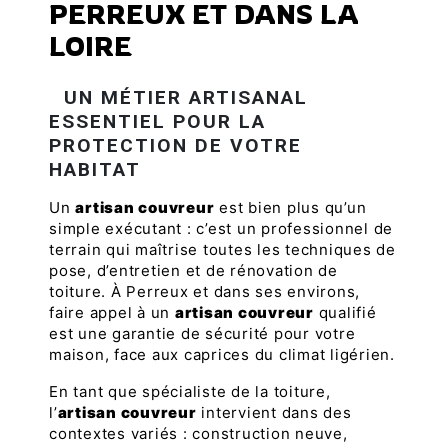
PERREUX ET DANS LA
LOIRE
UN MÉTIER ARTISANAL
ESSENTIEL POUR LA
PROTECTION DE VOTRE
HABITAT
Un
artisan couvreur
est bien plus qu’un
simple exécutant : c’est un professionnel de
terrain qui maîtrise toutes les techniques de
pose, d’entretien et de rénovation de
toiture. À Perreux et dans ses environs,
faire appel à un
artisan couvreur
qualifié
est une garantie de sécurité pour votre
maison, face aux caprices du climat ligérien.
En tant que spécialiste de la toiture,
l’
artisan couvreur
intervient dans des
contextes variés : construction neuve,