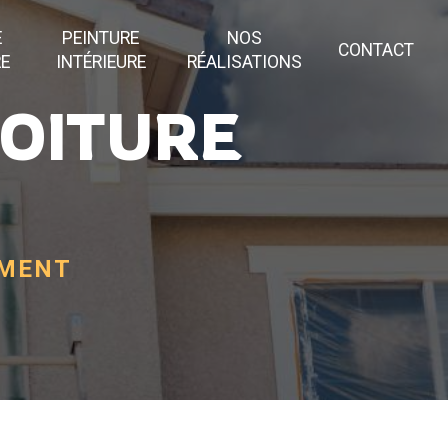
E
PEINTURE
NOS
CONTACT
RE
INTÉRIEURE
RÉALISATIONS
TOITURE
EMENT