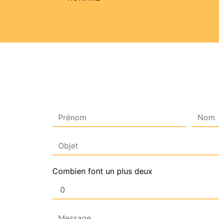
Combien font un plus deux