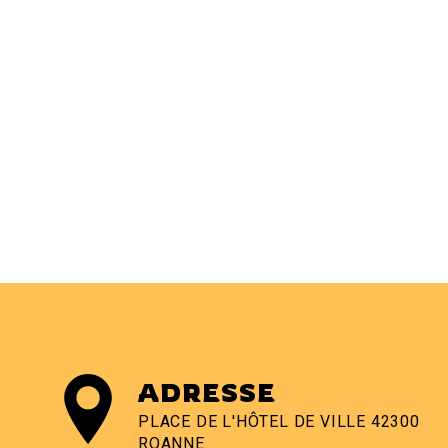
ADRESSE
PLACE DE L'HÔTEL DE VILLE 42300
ROANNE