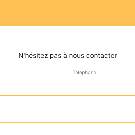
N'hésitez pas à nous contacter